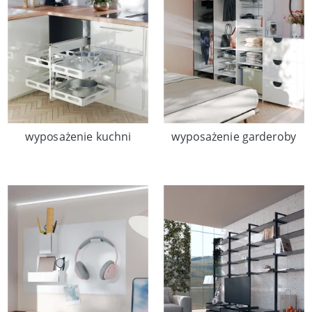
wyposażenie kuchni
wyposażenie garderoby