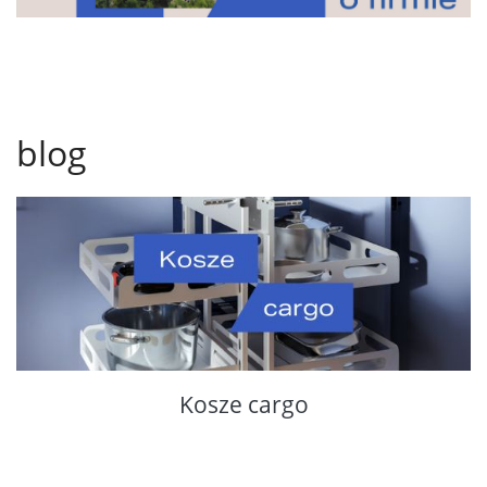
blog
Kosze cargo