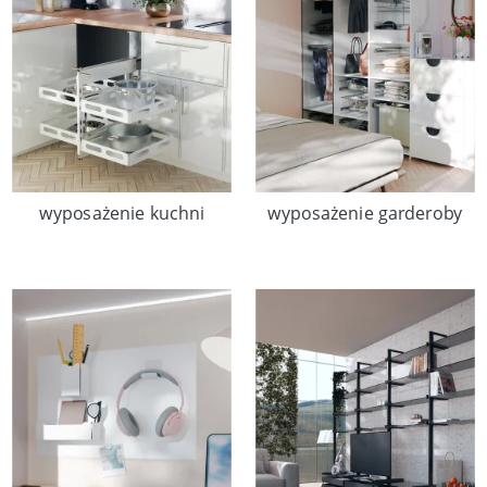
wyposażenie kuchni
wyposażenie garderoby