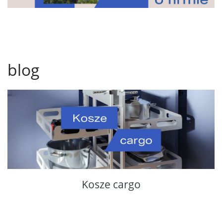
blog
Kosze cargo