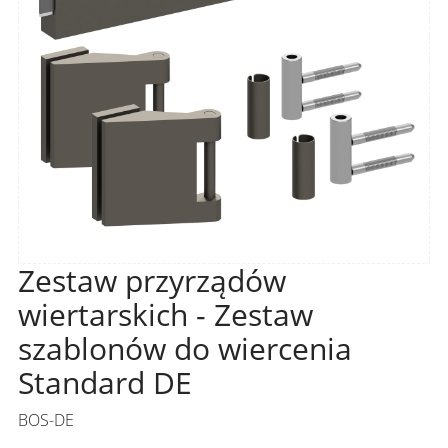
Zestaw przyrządów
wiertarskich - Zestaw
szablonów do wiercenia
Standard DE
BOS-DE