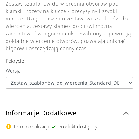
Zestaw szablonów do wiercenia otworów pod
klamki i rozety na klucze - precyzyjny i szybki
montaż. Dzięki naszemu zestawowi szablonów do
wiercenia, zestawy klamek do drzwi można
zamontować w mgnieniu oka. Szablony zapewniają
dokładne wiercenie otworów, pozwalają uniknąć
błędów i oszczędzają cenny czas.
Pokrycie:
Wersja
Informacje Dodatkowe
Termin realizacji:
Produkt dostępny