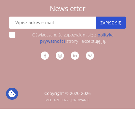
Newsletter
ZAPISZ SIĘ
Oświadczam, że zapoznałem się z
polityką
prywatności
strony i akceptuję ją.
Copyright © 2020-2026
MEDIART POZYCJONOWANIE