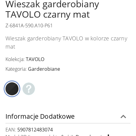
Wieszak garderobiany
TAVOLO czarny mat
Z-6841A-590.A10-P61
Wieszak garderobiany TAVOLO w kolorze czarny
mat
Kolekcja:
TAVOLO
Kategoria:
Garderobiane
Informacje Dodatkowe
EAN:
5907812483074