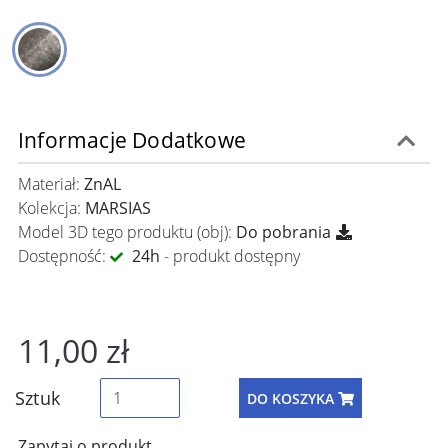
Informacje Dodatkowe
Materiał:
ZnAL
Kolekcja:
MARSIAS
Model 3D tego produktu (obj):
Do pobrania
Dostępność:
24h
- produkt dostępny
11,00 zł
Sztuk
DO KOSZYKA
Zapytaj o produkt