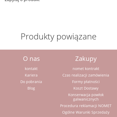
Produkty powiązane
O nas
Zakupy
kontakt
nomet kontrakt
Kariera
Czas realizacji zamówienia
Do pobrania
Formy płatności
Blog
Koszt Dostawy
Konserwacja powłok
galwanicznych
Procedura reklamacji NOMET
Ogólne Warunki Sprzedaży